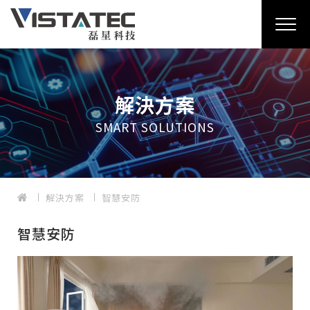
解決方案
SMART SOLUTIONS
解決方案
智慧安防
智慧安防