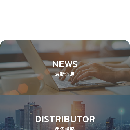
NEWS
最新消息
DISTRIBUTOR
銷售通路