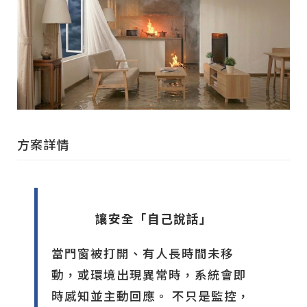
方案詳情
讓安全「自己說話」
當門窗被打開、有人長時間未移
動，或環境出現異常時，系統會即
時感知並主動回應。 不只是監控，