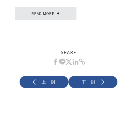
READ MORE
◆
SHARE
上一則
下一則