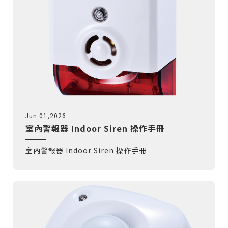
Jun.01,2026
室內警報器 Indoor Siren 操作手冊
室內警報器 Indoor Siren 操作手冊