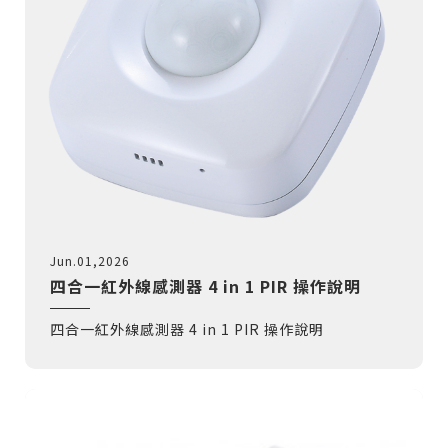
Jun.01,2026
四合一紅外線感測器 4 in 1 PIR 操作說明
四合一紅外線感測器 4 in 1 PIR 操作說明