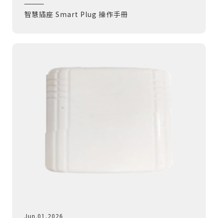
智慧插座 Smart Plug 操作手冊
Jun.01,2026