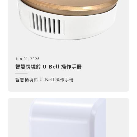
Jun.01,2026
智慧情境鈴 U-Bell 操作手冊
智慧情境鈴 U-Bell 操作手冊