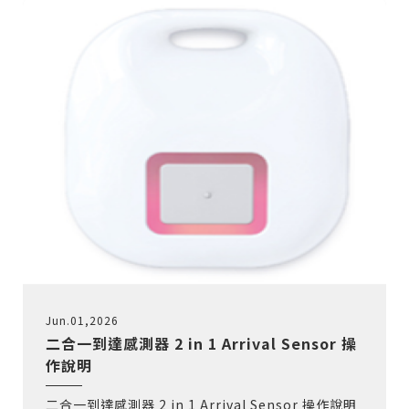
Jun.01,2026
二合一到達感測器 2 in 1 Arrival Sensor 操
作說明
二合一到達感測器 2 in 1 Arrival Sensor 操作說明