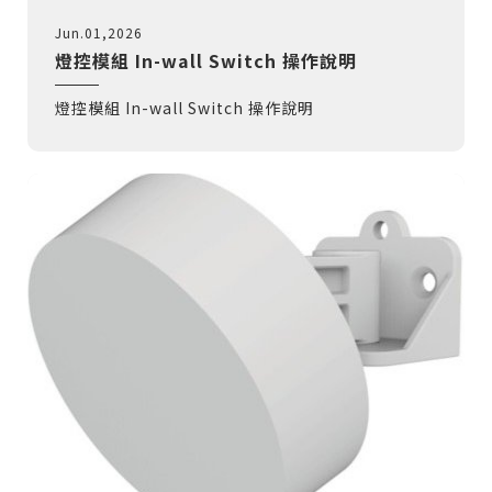
Jun.01,2026
燈控模組 In-wall Switch 操作說明
燈控模組 In-wall Switch 操作說明