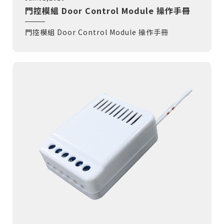
門控模組 Door Control Module 操作手冊
門控模組 Door Control Module 操作手冊