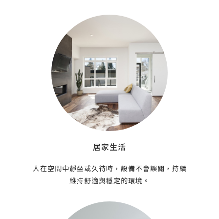
居家生活
人在空間中靜坐或久待時，設備不會誤關，持續
維持舒適與穩定的環境。