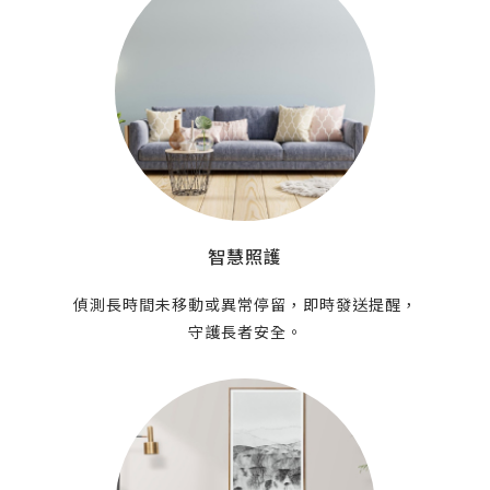
智慧照護
偵測長時間未移動或異常停留，即時發送提醒，
守護長者安全。