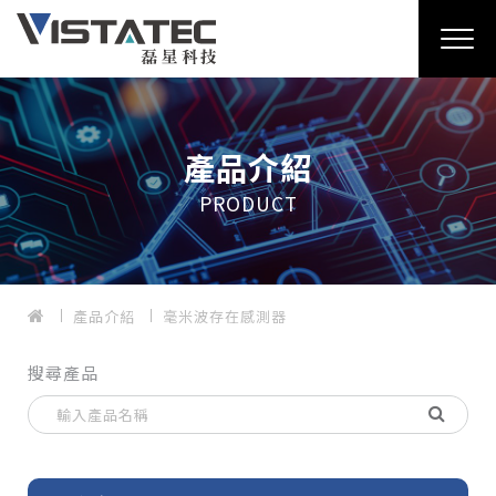
產品介紹
PRODUCT
產品介紹
毫米波存在感測器
搜尋產品