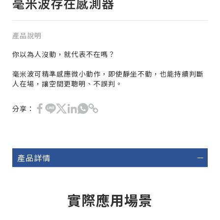
毫米波存在感測器
產品說明
你以為人沒動，就代表不在嗎？
毫米波可精準感應微小動作，即使靜坐不動，也能持續判斷
人在場，讓空間更聰明、不誤判。
分享：
產品詳情
實際應用場景