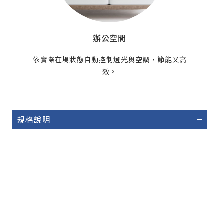
辦公空間
依實際在場狀態自動控制燈光與空調，節能又高
效。
規格說明