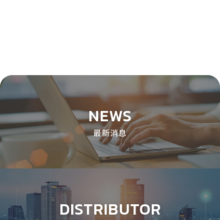
NEWS
最新消息
DISTRIBUTOR